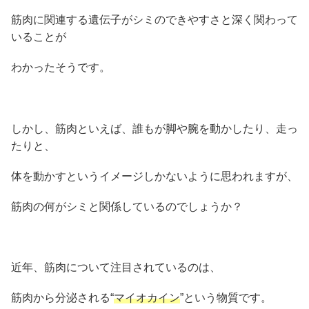
筋肉に関連する遺伝子がシミのできやすさと深く関わって
いることが
わかったそうです。
しかし、筋肉といえば、誰もが脚や腕を動かしたり、走っ
たりと、
体を動かすというイメージしかないように思われますが、
筋肉の何がシミと関係しているのでしょうか？
近年、筋肉について注目されているのは、
筋肉から分泌される“
マイオカイン
”という物質です。