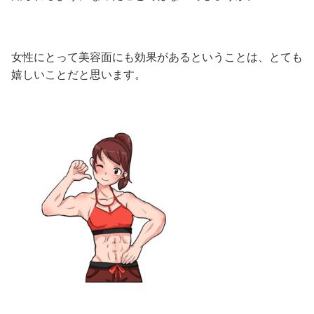
女性にとって美容面にも効果があるということは、とても
嬉しいことだと思います。