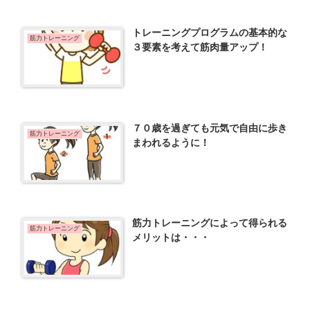
トレーニングプログラムの基本的な
筋力トレーニング
３要素を考えて筋肉量アップ！
７０歳を過ぎても元気で自由に歩き
筋力トレーニング
まわれるように！
筋力トレーニングによって得られる
筋力トレーニング
メリットは・・・