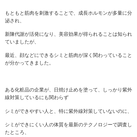
もともと筋肉を刺激することで、成長ホルモンが多量に分
泌され、
新陳代謝が活発になり、美容効果が得られることは知られ
ていましたが、
最近、顔などにできるシミと筋肉が深く関わっていること
が分かってきました。
ある化粧品の企業が、日焼け止めを塗って、しっかり紫外
線対策しているにも関わらず
シミができやすい人と、特に紫外線対策していないのに、
シミができにくい人の体質を最新のテクノロジーで調査し
たところ、