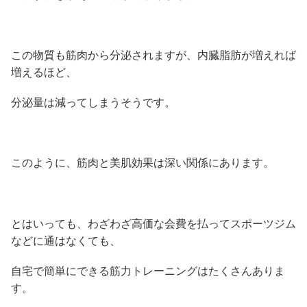
この物質も筋肉から分泌されますが、内臓脂肪が増えれば
増えるほど、
分泌量は減ってしまうそうです。
このように、筋肉と美肌効果は深い関係にあります。
とはいっても、わざわざ高価な会費を払ってスポーツジム
などに通はなくても、
自宅で簡単にできる筋力トレーニングはたくさんありま
す。