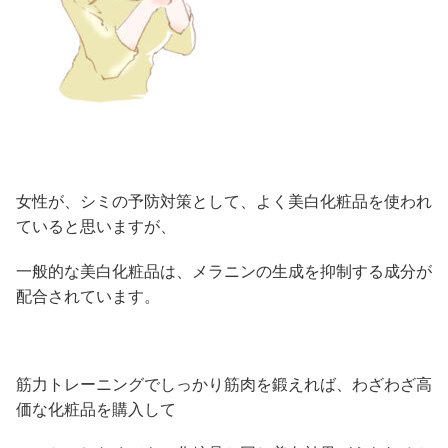
女性が、シミの予防対策として、よく美白化粧品を使われ
ていると思いますが、
一般的な美白化粧品は、メラニンの生成を抑制する成分が
配合されています。
筋力トレーニングでしっかり筋肉を鍛えれば、わざわざ高
価な化粧品を購入して