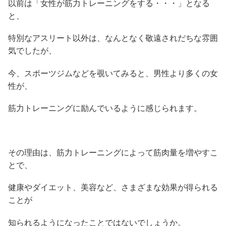
以前は「女性が筋力トレーニングをする・・・」となる
と、
特別なアスリート以外は、なんとなく敬遠されだちな雰囲
気でしたが、
今、スポーツジムなどを覗いてみると、男性より多くの女
性が、
筋力トレーニングに励んでいるように感じられます。
その理由は、筋力トレーニングによって筋肉量を増やすこ
とで、
健康やダイエット、美容など、さまざまな効果が得られる
ことが
知られるようになったことではないでしょうか。