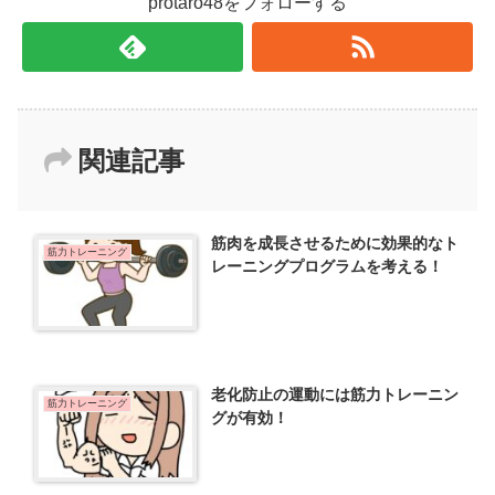
protaro48をフォローする
関連記事
筋肉を成長させるために効果的なト
筋力トレーニング
レーニングプログラムを考える！
老化防止の運動には筋力トレーニン
筋力トレーニング
グが有効！