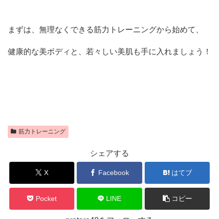
まずは、無理なくできる筋力トレーニングから始めて、
健康的な美ボディと、若々しい美肌も手に入れましょう！
筋力トレーニング
シェアする
X
Facebook
はてブ
Pocket
LINE
コピー